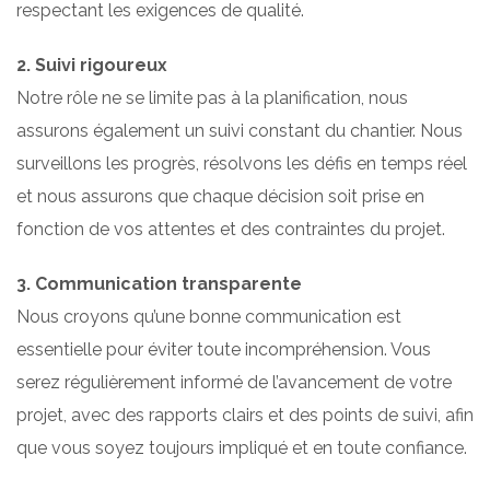
respectant les exigences de qualité.
2. Suivi rigoureux
Notre rôle ne se limite pas à la planification, nous
assurons également un suivi constant du chantier. Nous
surveillons les progrès, résolvons les défis en temps réel
et nous assurons que chaque décision soit prise en
fonction de vos attentes et des contraintes du projet.
3. Communication transparente
Nous croyons qu’une bonne communication est
essentielle pour éviter toute incompréhension. Vous
serez régulièrement informé de l’avancement de votre
projet, avec des rapports clairs et des points de suivi, afin
que vous soyez toujours impliqué et en toute confiance.