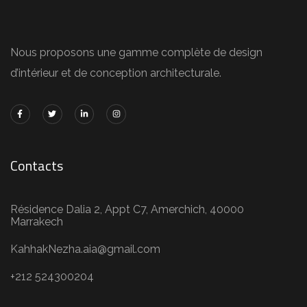
Nous proposons une gamme complète de design
d’intérieur et de conception architecturale.
Contacts
Résidence Dalia 2, Appt C7, Amerchich, 40000
Marrakech
KahhakNezha.aia@gmail.com
+212 524300204