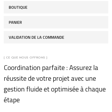
BOUTIQUE
PANIER
VALIDATION DE LA COMMANDE
[ CE QUE NOUS OFFRONS ]
Coordination parfaite : Assurez la
réussite de votre projet avec une
gestion fluide et optimisée à chaque
étape