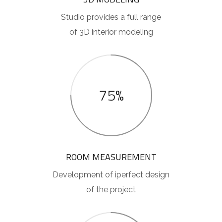
Studio provides a full range
of 3D interior modeling
75%
ROOM MEASUREMENT
Development of iperfect design
of the project