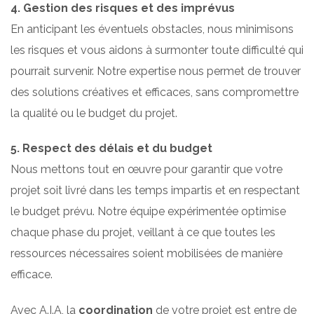
4. Gestion des risques et des imprévus
En anticipant les éventuels obstacles, nous minimisons
les risques et vous aidons à surmonter toute difficulté qui
pourrait survenir. Notre expertise nous permet de trouver
des solutions créatives et efficaces, sans compromettre
la qualité ou le budget du projet.
5. Respect des délais et du budget
Nous mettons tout en œuvre pour garantir que votre
projet soit livré dans les temps impartis et en respectant
le budget prévu. Notre équipe expérimentée optimise
chaque phase du projet, veillant à ce que toutes les
ressources nécessaires soient mobilisées de manière
efficace.
Avec A.I.A, la
coordination
de votre projet est entre de