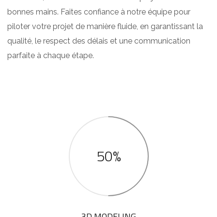
bonnes mains. Faites confiance à notre équipe pour
piloter votre projet de manière fluide, en garantissant la
qualité, le respect des délais et une communication
parfaite à chaque étape.
50%
3D MODELING