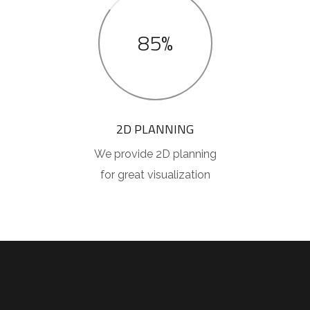
85%
2D PLANNING
We provide 2D planning
for great visualization