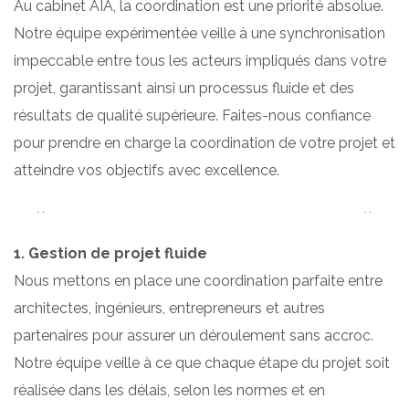
Au cabinet AIA, la coordination est une priorité absolue.
Notre équipe expérimentée veille à une synchronisation
impeccable entre tous les acteurs impliqués dans votre
projet, garantissant ainsi un processus fluide et des
résultats de qualité supérieure. Faites-nous confiance
pour prendre en charge la coordination de votre projet et
atteindre vos objectifs avec excellence.
1. Gestion de projet fluide
Nous mettons en place une coordination parfaite entre
architectes, ingénieurs, entrepreneurs et autres
partenaires pour assurer un déroulement sans accroc.
Notre équipe veille à ce que chaque étape du projet soit
réalisée dans les délais, selon les normes et en