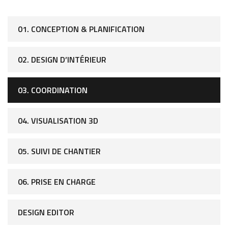
01. CONCEPTION & PLANIFICATION
02. DESIGN D’INTÉRIEUR
03. COORDINATION
04. VISUALISATION 3D
05. SUIVI DE CHANTIER
06. PRISE EN CHARGE
DESIGN EDITOR