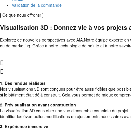
Validation de la commande
[ Ce que nous offronsr ]
Visualisation 3D : Donnez vie à vos projets 
Explorez de nouvelles perspectives avec AIA.Notre équipe experte en v
ou de marketing. Grâce à notre technologie de pointe et à notre savoir-
1. Des rendus réalistes
Nos visualisations 3D sont conçues pour être aussi fidèles que possibl
si le bâtiment était déjà construit. Cela vous permet de mieux comprend
2. Prévisualisation avant construction
La visualisation 3D vous offre une vue d’ensemble complète du projet,
identifier les éventuelles modifications ou ajustements nécessaires av
3. Expérience immersive