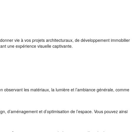
 donner vie à vos projets architecturaux, de développement immobilier
rant une expérience visuelle captivante.
, en observant les matériaux, la lumière et l’ambiance générale, comme
ign, d’aménagement et d’optimisation de l’espace. Vous pouvez ainsi